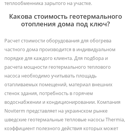
теплообменника зарытого на участке.
Какова стоимость геотермального
отопления дома под ключ?
Расчет стоимости оборудования для обогрева
частного дома производится в индивидуальном
порядке для каждого клиента. Для подбора и
расчета мощности геотермального теплового
насоса необходимо учитывать площадь
отапливаемых помещений, материал внешних
стенок здания, потребность в горячем
водоснабжении и кондиционировании. Компания
Noviterm представляет на украинском рынке
шведские геотермальные тепловые насосы Thermia,
коэффициент полезного действия которых может