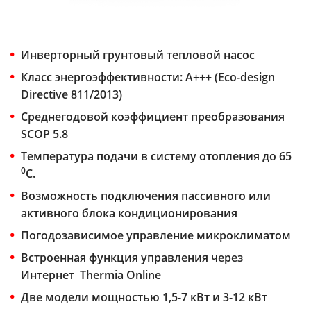
Инверторный грунтовый тепловой насос
Класс энергоэффективности: А+++ (Eco-design
Directive 811/2013)
Среднегодовой коэффициент преобразования
SCOP 5.8
Температура подачи в систему отопления до 65
0
С.
Возможность подключения пассивного или
активного блока кондиционирования
Погодозависимое управление микроклиматом
Встроенная функция управления через
Интернет Thermia Online
Две модели мощностью 1,5-7 кВт и 3-12 кВт