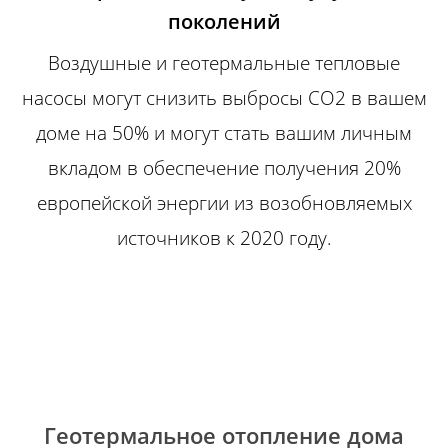
поколений
Воздушные и геотермальные тепловые
насосы могут снизить выбросы CO2 в вашем
доме на 50% и могут стать вашим личным
вкладом в обеспечение получения 20%
европейской энергии из возобновляемых
источников к 2020 году.
Геотермальное отопление дома