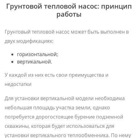
Грунтовой тепловой насос: принцип
работы
Грунтовый тепловой насос может быть выполнен в
двух модификациях:
горизонтальной;
вертикальной.
У каждой из них есть свои преимущества и
недостатки
Для установки вертикальной модели необходима
небольшая площадь участка земли, однако
потребуется дорогостоящее бурение подземной
скважины, которая будет использоваться для
установки вертикального теплообменника. По нему