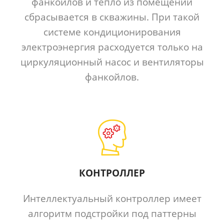
фанкойлов и тепло из помещений
сбрасывается в скважины. При такой
системе кондиционирования
электроэнергия расходуется только на
циркуляционный насос и вентиляторы
фанкойлов.
КОНТРОЛЛЕР
Интеллектуальный контроллер имеет
алгоритм подстройки под паттерны