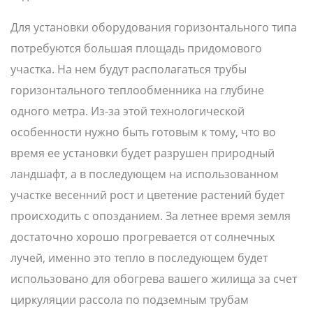
Для установки оборудования горизонтального типа
потребуются большая площадь придомового
участка. На нем будут располагаться трубы
горизонтального теплообменника на глубине
одного метра. Из-за этой технологической
особенности нужно быть готовым к тому, что во
время ее установки будет разрушен природный
ландшафт, а в последующем на использованном
участке весенний рост и цветение растений будет
происходить с опозданием. За летнее время земля
достаточно хорошо прогревается от солнечных
лучей, именно это тепло в последующем будет
использовано для обогрева вашего жилища за счет
циркуляции рассола по подземным трубам