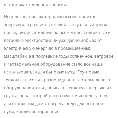
источниках тепловой энергии.
Использование альтернативных источников
энергии для различных целей – актуальный тренд
последних десятилетий во всем мире. Солнечные и
ветровые электростанции уже давно добывают
электрическую энергию в промышленных
масштабах, а в последние годы солнечное, ветровое
и геотермальное оборудование стало все чаще
использоваться для бытовых нужд. Грунтовые
тепловые насосы – разновидность геотермального
оборудования, они добывают тепловую энергию из
грунта, цена которой равна нулю, и используют ее
для отопления дома, нагрева воды для бытовых
нужд, кондиционирования.