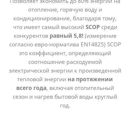
Позволяет экономить до 80% энергии на
отопление, горячую воду и
кондиционирование, благодаря тому,
что имеет самый высокий
SCOP
среди
конкурентов
равный 5,8!
(измерение
согласно евро-норматива EN14825) SCOP
это коэффициент, определяющий
соотношение расходуемой
электрической энергии к произведенной
тепловой энергии
на протяжении
всего года
, включая отопительный
сезон и нагрев бытовой воды круглый
год.