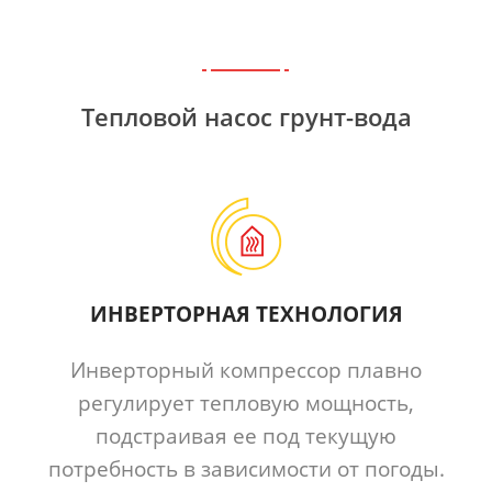
Тепловой насос грунт-вода
ИНВЕРТОРНАЯ ТЕХНОЛОГИЯ
Инверторный компрессор плавно
регулирует тепловую мощность,
подстраивая ее под текущую
потребность в зависимости от погоды.