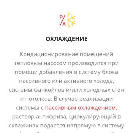
ОХЛАЖДЕНИЕ
Кондиционирование помещений
тепловым насосом производится при
помощи добавления в систему блока
пассивного или активного холода,
системы фанкойлов и/или холодных стен
и потолков. В случае реализации
системы с
пассивным охлаждением
,
раствор антифриза, циркулирующий в
скважинах подается напрямую в систему