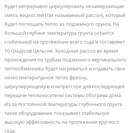
будет непрерывно циркулировать незамерзающая
смесь жидкостей (так называемый рассол), который
будет поглощать тепло из подземного грунта. На
большой глубине температура грунта остается
стабильной на протяжении всего года и составляет
10 градусов Цельсия. Холодный рассол во время
прохождения по трубам подземного вертикального
теплообменника будет нагреваться и отдавать свое
низкотемпературное тепло фреону,
циркулирующему в компрессоре для последующей
передаче теплоносителю системы обогрева дома.
Из-за постоянной температуры глубинного грунта
такое оборудование показывает стабильную
высокую эффективность на протяжении круглого
года.