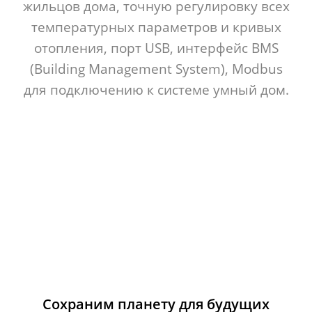
жильцов дома, точную регулировку всех
температурных параметров и кривых
отопления, порт USB, интерфейс BMS
(Building Management System), Modbus
для подключению к системе умный дом.
КАКИЕ ПРЕИМУЩЕСТВА
ТЕПЛОВЫХ НАСОСОВ?
Сохраним планету для будущих