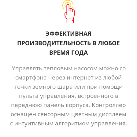
ЭФФЕКТИВНАЯ
ПРОИЗВОДИТЕЛЬНОСТЬ В ЛЮБОЕ
ВРЕМЯ ГОДА
Управлять тепловым насосом можно со
смартфона через интернет из любой
точки земного шара или при помощи
пульта управления, встроенного в
переднюю панель корпуса. Контроллер
оснащен сенсорным цветным дисплеем
с интуитивным алгоритмом управления.