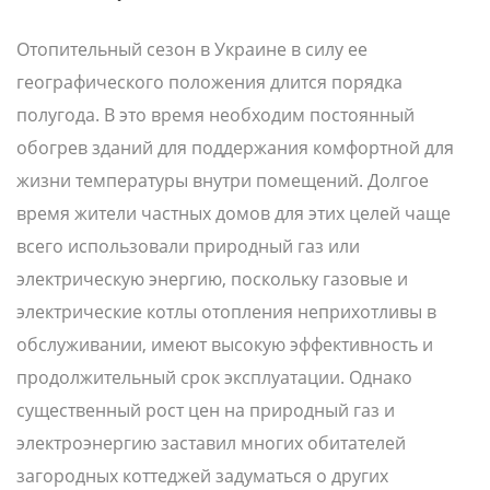
Отопительный сезон в Украине в силу ее
географического положения длится порядка
полугода. В это время необходим постоянный
обогрев зданий для поддержания комфортной для
жизни температуры внутри помещений. Долгое
время жители частных домов для этих целей чаще
всего использовали природный газ или
электрическую энергию, поскольку газовые и
электрические котлы отопления неприхотливы в
обслуживании, имеют высокую эффективность и
продолжительный срок эксплуатации. Однако
существенный рост цен на природный газ и
электроэнергию заставил многих обитателей
загородных коттеджей задуматься о других