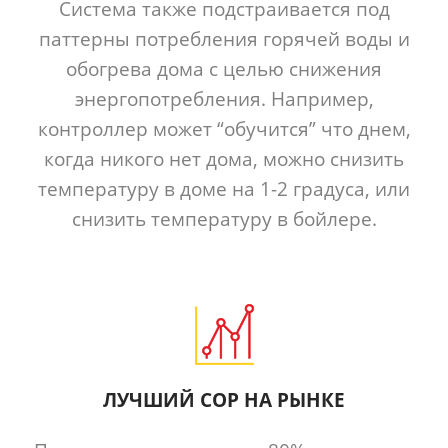
Система также подстраивается под
паттерны потребления горячей воды и
обогрева дома с целью снижения
энергопотребления. Например,
контроллер может “обучится” что днем,
когда никого нет дома, можно снизить
температуру в доме на 1-2 градуса, или
снизить температуру в бойлере.
ЛУЧШИЙ COP НА РЫНКЕ