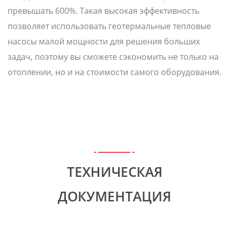
превышать 600%. Такая высокая эффективность
позволяет использовать геотермальные тепловые
насосы малой мощности для решения больших
задач, поэтому вы сможете сэкономить не только на
отоплении, но и на стоимости самого оборудования.
ТЕХНИЧЕСКАЯ
ДОКУМЕНТАЦИЯ