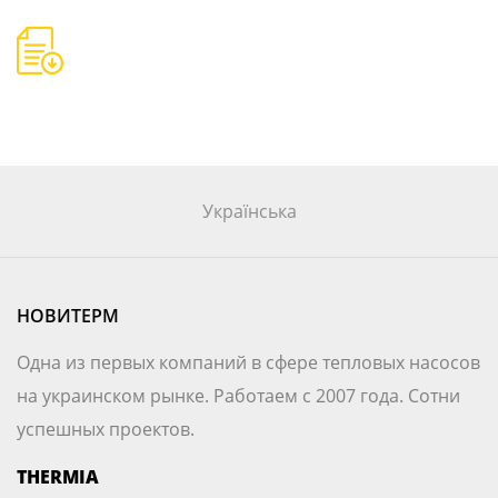
Українська
НОВИТЕРМ
Одна из первых компаний в сфере тепловых насосов
на украинском рынке. Работаем с 2007 года. Сотни
успешных проектов.
THERMIA