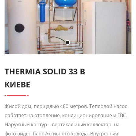
THERMIA SOLID 33 В
КИЕВЕ
Жилой дом, площадью 480 метров. Тепловой насос
работает на отопление, кондиционирование и ГВС.
Наружный контур – вертикальный коллектор. на
фото виден блок Активного холода. Внутренняя