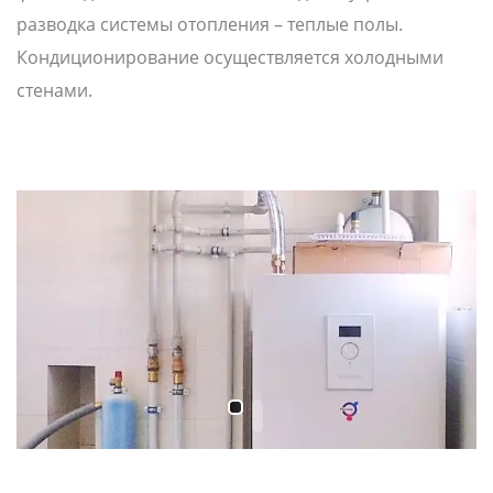
разводка системы отопления – теплые полы.
Кондиционирование осуществляется холодными
стенами.