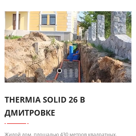
THERMIA SOLID 26 В
ДМИТРОВКЕ
Жилой дом, площадью 430 метров квадратных.