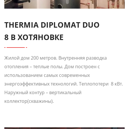
THERMIA DIPLOMAT DUO
8 В ХОТЯНОВКЕ
Жилой дом 200 метров. Внутренняя разводка
отопления – теплые полы. Дом построен с
использованием самых современных
энергоэффективных технологий. Теплопотери 8 кВт.
Наружный контур – вертикальный
коллектор(скважины).