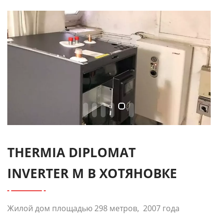
THERMIA DIPLOMAT
INVERTER М В ХОТЯНОВКЕ
Жилой дом площадью 298 метров, 2007 года