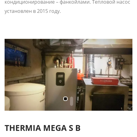
кондиционирование – фанкойлами. Тепловой насос
установлен в 2015 году.
THERMIA MEGA S В