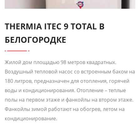
THERMIA ITEC 9 TOTAL В
БЕЛОГОРОДКЕ
Жилой дом площадью 98 метров квадратных.
Воздушный тепловой насос со встроенным баком на
180 литров, предназначен для отопления, горячей
воды и кондиционирования. Отопление – теплые
полы на первом этаже и фанкойлы на втором этаже.
Фанкойлы зимой работают на обогрев, летом на
кондиционирование.