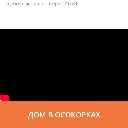
Оценочные теплопотери 12,6 кВт.
ДОМ В ОСОКОРКАХ