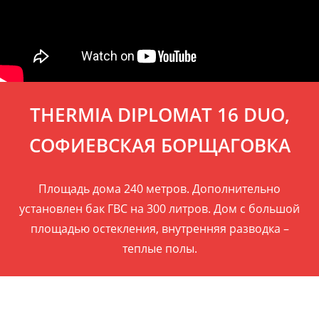
THERMIA DIPLOMAT 16 DUO,
СОФИЕВСКАЯ БОРЩАГОВКА
Площадь дома 240 метров. Дополнительно
установлен бак ГВС на 300 литров. Дом с большой
площадью остекления, внутренняя разводка –
теплые полы.