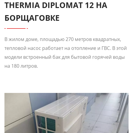
THERMIA DIPLOMAT 12 НА
БОРЩАГОВКЕ
В жилом доме, площадью 270 метров квадратных,
тепловой насос работает на отопление и ГВС. В этой
модели встроенный бак для бытовой горячей воды
на 180 литров.