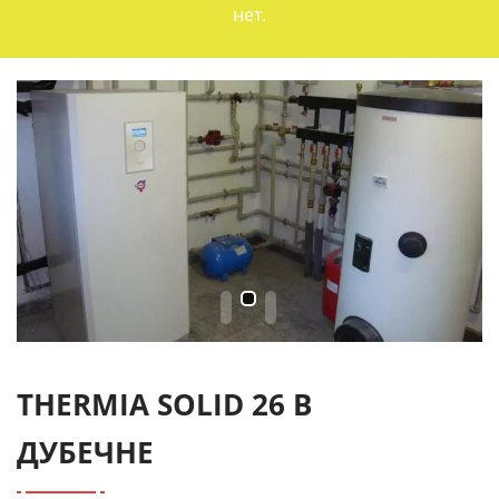
нет.
THERMIA SOLID 26 В
ДУБЕЧНЕ