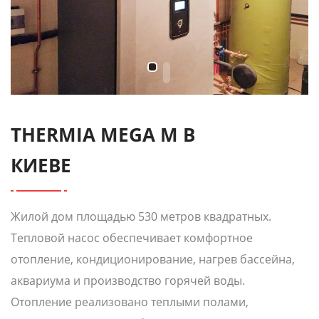
THERMIA MEGA M В
КИЕВЕ
Жилой дом площадью 530 метров квадратных.
Тепловой насос обеспечивает комфортное
отопление, кондиционирование, нагрев бассейна,
аквариума и производство горячей воды.
Отопление реализовано теплыми полами,