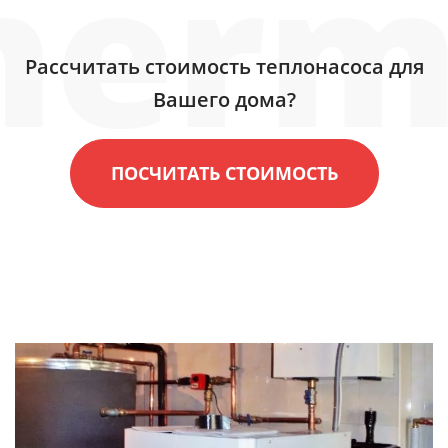
Рассчитать стоимость теплонасоса для
Вашего дома?
ПОСЧИТАТЬ СТОИМОСТЬ