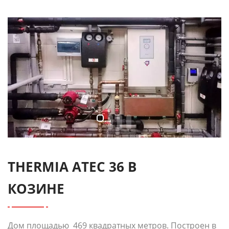
THERMIA ATEC 36 В
КОЗИНЕ
Дом площадью 469 квадратных метров. Построен в