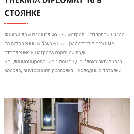
THERMIA DIPLOMAT 16 В
СТОЯНКЕ
Жилой дом площадью 270 метров. Тепловой насос
со встроенным баком ГВС, работает в режиме
отопления и нагрева горячей воды.
Кондиционирование с помощью блока активного
холода, внутренняя разводка – холодные потолки.