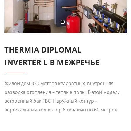
THERMIA DIPLOMAL
INVERTER L В МЕЖРЕЧЬЕ
Жилой дом 330 метров квадратных, внутренняя
разводка отопления – теплые полы. В этой модели
встроенный бак ГВС. Наружный контур –
вертикальный коллектор 6 скважин по 60 метров.