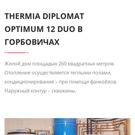
THERMIA DIPLOMAT
OPTIMUM 12 DUO В
ГОРБОВИЧАХ
Жилой дом площадью 260 квадратных метров.
Отопление осуществляется теплыми полами,
кондиционирование – при помощи фанкойлов.
Наружный контур – скважины.