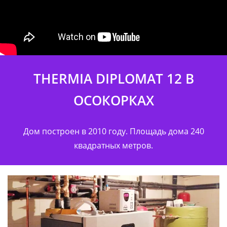
THERMIA DIPLOMAT 12 В
ОСОКОРКАХ
Дом построен в 2010 году. Площадь дома 240
квадратных метров.