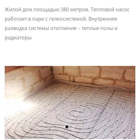
Жилой дом площадью 380 метров. Тепловой насос
работает в паре с гелеосистемой. Внутренняя
разводка системы отопления – теплые полы и
радиаторы