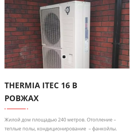
THERMIA ITEC 16 В
РОВЖАХ
Жилой дом площадью 240 метров. Отопление –
теплые полы, кондиционирование – фанкойлы.