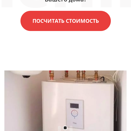
ПОСЧИТАТЬ СТОИМОСТЬ