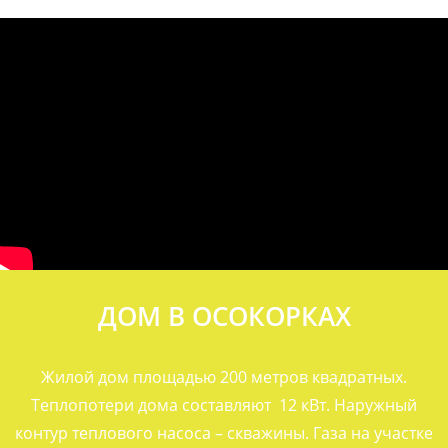
ДОМ В ОСОКОРКАХ
Жилой дом площадью 200 метров квадратных.
Теплопотери дома составляют 12 кВт. Наружный
контур теплового насоса – скважины. Газа на участке