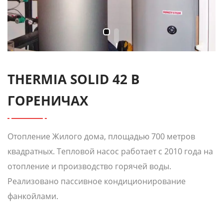
THERMIA SOLID 42 В
ГОРЕНИЧАХ
Отопление Жилого дома, площадью 700 метров
квадратных. Тепловой насос работает с 2010 года на
отопление и производство горячей воды.
Реализовано пассивное кондиционирование
фанкойлами.