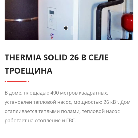
THERMIA SOLID 26 В СЕЛЕ
ТРОЕЩИНА
В доме, площадью 400 метров квадратных,
установлен тепловой насос, мощностью 26 кВт. Дом
отапливается теплыми полами, тепловой насос
работает на отопление и ГВС.