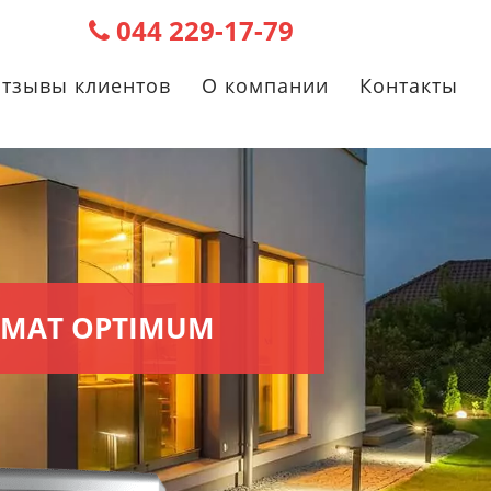
044 229-17-79
тзывы клиентов
О компании
Контакты
OMAT OPTIMUM