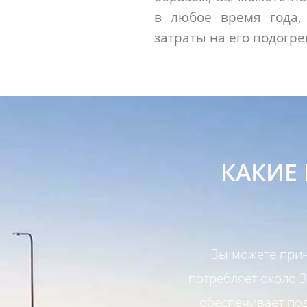
в любое время года,
затраты на его подогре
КАКИЕ
Вы можете прин
потребляет около 
обеспечивает по