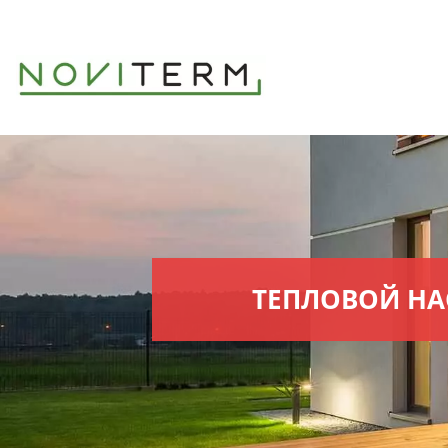
ТЕПЛОВОЙ НА