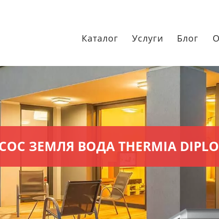
Каталог
Услуги
Блог
О
СОС ЗЕМЛЯ ВОДА THERMIA DIPL