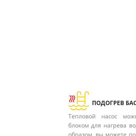
ПОДОГРЕВ БА
Тепловой насос мож
блоком для нагрева во
образом, вы можете по