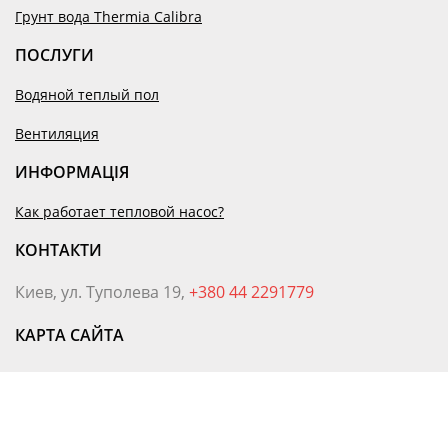
Грунт вода Thermia Calibra
ПОСЛУГИ
Водяной теплый пол
Вентиляция
ИНФОРМАЦІЯ
Как работает тепловой насос?
КОНТАКТИ
Киев, ул. Туполева 19,
+380 44 2291779
КАРТА САЙТА