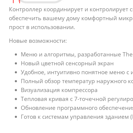
Контроллер координирует и контролирует с
обеспечить вашему дому комфортный микр
прост в использовании.
Новые возможности:
Меню и алгоритмы, разработанные The
Новый цветной сенсорный экран
Удобное, интуитивно понятное меню с 
Полный обзор температур наружного к
Визуализация компрессора
Тепловая кривая с 7-точечной регулир
Обновление программного обеспечения 
Готов к системам управления зданием 