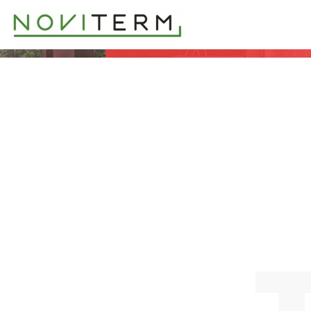
ІНВЕРТ