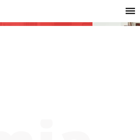
IA MEGA