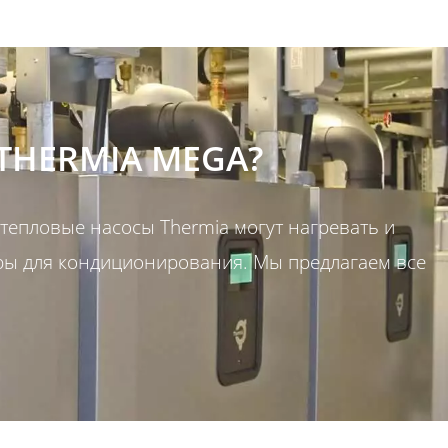
THERMIA MEGA?
 тепловые насосы Thermia могут нагревать и
ры для кондиционирования. Мы предлагаем все