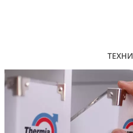
ТЕХНИ