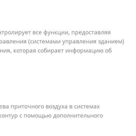
тролирует все функции, предоставляя
равления (системами управления зданием)
ения, которая собирает информацию об
ева приточного воздуха в системах
 контур с помощью дополнительного