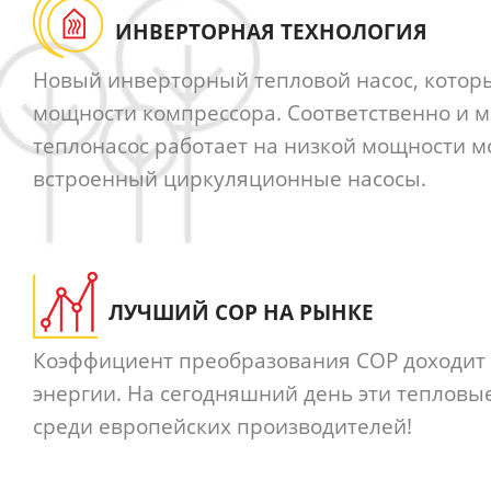
ИНВЕРТОРНАЯ ТЕХНОЛОГИЯ
Новый инверторный тепловой насос, которы
мощности компрессора. Соответственно и м
теплонасос работает на низкой мощности м
встроенный циркуляционные насосы.
ЛУЧШИЙ COP НА РЫНКЕ
Коэффициент преобразования COP доходит до
энергии. На сегодняшний день эти теплов
среди европейских производителей!