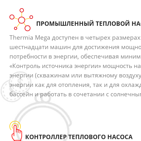
ПРОМЫШЛЕННЫЙ ТЕПЛОВОЙ НА
Thermia Mega доступен в четырех размерах: 
шестнадцати машин для достижения мощност
потребности в энергии, обеспечивая мини
«Контроль источника энергии» мощность на
энергии (скважинам или вытяжному воздуху
энергии как для отопления, так и для охла
бассейн и работать в сочетании с солнечн
КОНТРОЛЛЕР ТЕПЛОВОГО НАСОСА