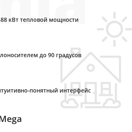
-88 кВт тепловой мощности
лоносителем до 90 градусов
нтуитивно-понятный интерфейс
 Mega