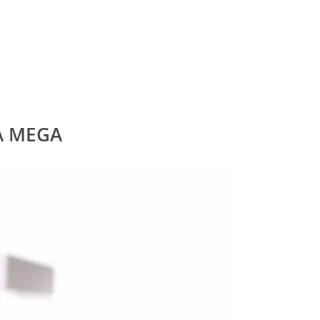
A MEGA