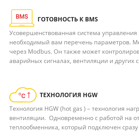
ГОТОВНОСТЬ К BMS
Усовершенствованная система управления 
необходимый вам перечень параметров. Me
через Modbus. Он также может контролиров
аварийных сигналах, вентиляции и других с
ТЕХНОЛОГИЯ HGW
Технология HGW (hot gas ) – технология на
вентиляции. Одновременно с работой на о
теплообменника, который подключен сразу 