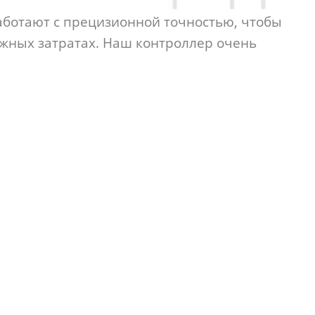
аботают с прецизионной точностью, чтобы
ных затратах. Наш контроллер очень