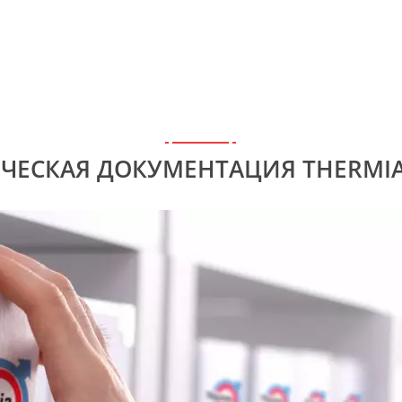
ЧЕСКАЯ ДОКУМЕНТАЦИЯ THERMI