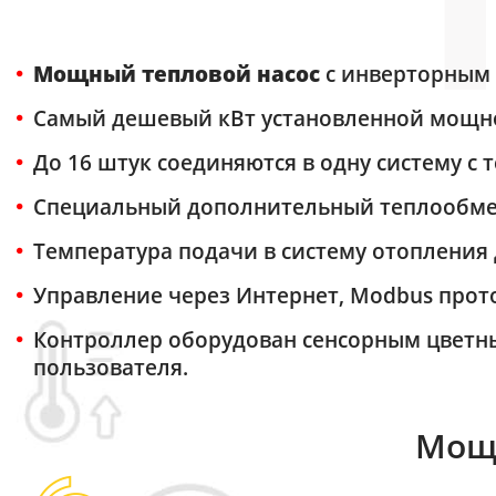
Мощный тепловой насос
с инверторным 
Самый дешевый кВт установленной мощно
До 16 штук соединяются в одну систему с
Специальный дополнительный теплообменн
Температура подачи в систему отопления
Управление через Интернет, Modbus прот
Контроллер оборудован сенсорным цветн
пользователя.
Мощн