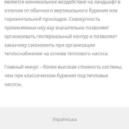
является минимальное воздействие на ландшафт в
отличие от обычного вертикального бурения или
горизонтальной прокладки. Совокупность
применяемых ноу-хау значительно позволяет
организовать геотермальный контур и позволяет
заказчику сэкономить при организации
теплоснабжения на основе теплового насоса.
Главный минус – более высокая стоимость системы,
чем при классическом бурении под тепловые
насосы.
Українська