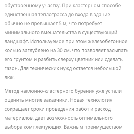
обустроенному участку. При кластерном способе
единственная теплотрасса до входа в здание
обычно не превышает 5 м, что потребует
минимального вмешательства в существующий
ландшафт. Используемое при этом железобетонное
кольцо заглублено на 30 см, что позволяет засыпать
его грунтом и разбить сверху цветник или сделать
газон. Для технических нужд остается небольшой
люк.
Метод наклонно-кластерного бурения уже успели
оценить многие заказчики. Новая технология
сокращает сроки проведения работ и расход
материалов, дает возможность оптимального
выбора комплектующих. Важным преимуществом