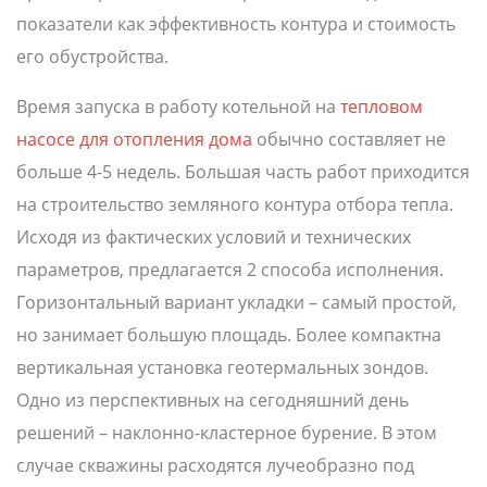
показатели как эффективность контура и стоимость
его обустройства.
Время запуска в работу котельной на
тепловом
насосе для отопления дома
обычно составляет не
больше 4-5 недель. Большая часть работ приходится
на строительство земляного контура отбора тепла.
Исходя из фактических условий и технических
параметров, предлагается 2 способа исполнения.
Горизонтальный вариант укладки – самый простой,
но занимает большую площадь. Более компактна
вертикальная установка геотермальных зондов.
Одно из перспективных на сегодняшний день
решений – наклонно-кластерное бурение. В этом
случае скважины расходятся лучеобразно под