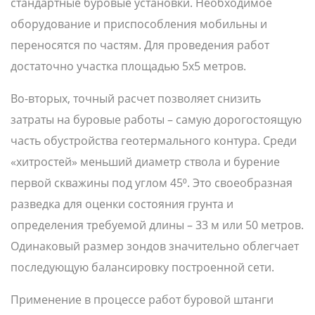
стандартные буровые установки. Необходимое
оборудование и приспособления мобильны и
переносятся по частям. Для проведения работ
достаточно участка площадью 5х5 метров.
Во-вторых, точный расчет позволяет снизить
затраты на буровые работы – самую дорогостоящую
часть обустройства геотермального контура. Среди
«хитростей» меньший диаметр ствола и бурение
первой скважины под углом 45⁰. Это своеобразная
разведка для оценки состояния грунта и
определения требуемой длины – 33 м или 50 метров.
Одинаковый размер зондов значительно облегчает
последующую балансировку построенной сети.
Применение в процессе работ буровой штанги