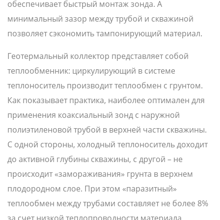
обеспечивает быстрый монтаж зонда. А
минимальный зазор между трубой и скважиной
позволяет сэкономить тампонирующий материал.
Геотермальный коллектор представляет собой
теплообменник: циркулирующий в системе
теплоноситель производит теплообмен с грунтом.
Как показывает практика, наиболее оптимален для
применения коаксиальный зонд с наружной
полиэтиленовой трубой в верхней части скважины.
С одной стороны, холодный теплоноситель доходит
до активной глубины скважины, с другой – не
происходит «замораживания» грунта в верхнем
плодородном слое. При этом «паразитный»
теплообмен между трубами составляет не более 8%
за счет низкой теплопроводности материала