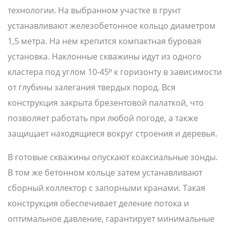
технологии. На выбранном участке в грунт
устанавливают железобетонное кольцо диаметром
1,5 метра. На нем крепится компактная буровая
установка. Наклонные скважины идут из одного
кластера под углом 10-45⁰ к горизонту в зависимости
от глубины залегания твердых пород. Вся
конструкция закрыта брезентовой палаткой, что
позволяет работать при любой погоде, а также
защищает находящиеся вокруг строения и деревья.
В готовые скважины опускают коаксиальные зонды.
В том же бетонном кольце затем устанавливают
сборный коллектор с запорными кранами. Такая
конструкция обеспечивает деление потока и
оптимальное давление, гарантирует минимальные