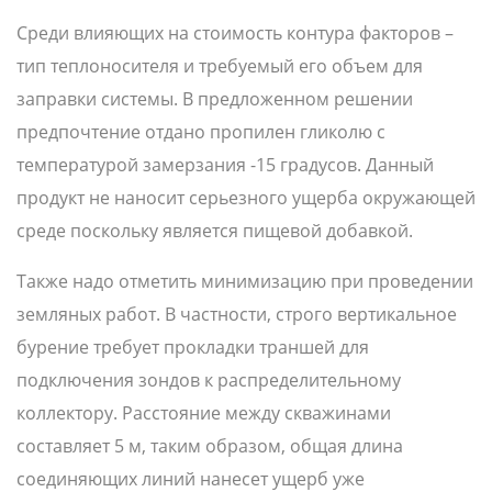
Среди влияющих на стоимость контура факторов –
тип теплоносителя и требуемый его объем для
заправки системы. В предложенном решении
предпочтение отдано пропилен гликолю с
температурой замерзания -15 градусов. Данный
продукт не наносит серьезного ущерба окружающей
среде поскольку является пищевой добавкой.
Также надо отметить минимизацию при проведении
земляных работ. В частности, строго вертикальное
бурение требует прокладки траншей для
подключения зондов к распределительному
коллектору. Расстояние между скважинами
составляет 5 м, таким образом, общая длина
соединяющих линий нанесет ущерб уже