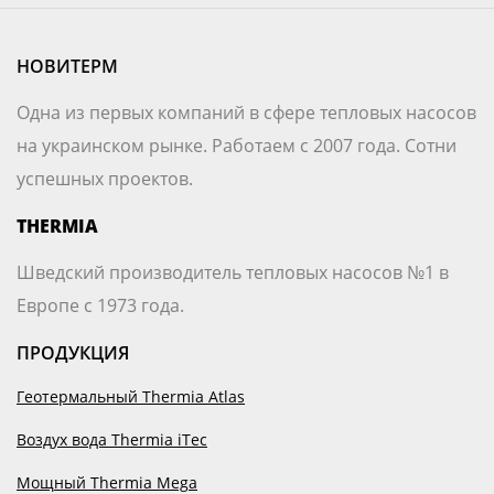
НОВИТЕРМ
Одна из первых компаний в сфере тепловых насосов
на украинском рынке. Работаем с 2007 года. Сотни
успешных проектов.
THERMIA
Шведский производитель тепловых насосов №1 в
Европе с 1973 года.
ПРОДУКЦИЯ
Геотермальный Thermia Atlas
Воздух вода Thermia iTec
Мощный Thermia Mega