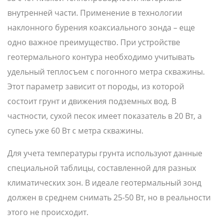
внутренней части. Применение в технологии
наклонного бурения коаксиального зонда – еще
одно важное преимущество. При устройстве
геотермального контура необходимо учитывать
удельный теплосъем с погонного метра скважины.
Этот параметр зависит от породы, из которой
состоит грунт и движения подземных вод. В
частности, сухой песок имеет показатель в 20 Вт, а
супесь уже 60 Вт с метра скважины.
Для учета температуры грунта используют данные
специальной таблицы, составленной для разных
климатических зон. В идеале геотермальный зонд
должен в среднем снимать 25-50 Вт, но в реальности
этого не происходит.