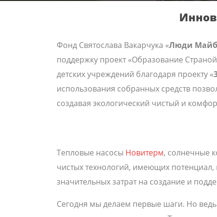
Иннов
Фонд Святослава Вакарчука «
Люди Майб
поддержку проект «Образование Страной
детских учреждений благодаря проекту «
использования собранных средств позво
создавая экологический чистый и комфор
Тепловые насосы
Новитерм
, солнечные 
чистых технологий, имеющих потенциал,
значительных затрат на создание и подд
Сегодня мы делаем первые шаги. Но ведь