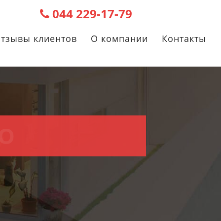
044 229-17-79
тзывы клиентов
О компании
Контакты
О